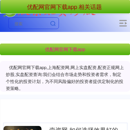
优配网官网下载app 相关话题
优配网官网下载app
优配网官网下载app,上海配资网,网上实盘配资,配资正规网上
炒股,实盘配资查询:我们会结合市场走势和投资者需求，制定
个性化的投资计划，为不同风险偏好的投资者提供定制化的投
资策略。
壹资网 如何选择效果好的