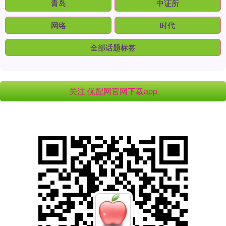
青岛
中证所
网络
时代
全部话题标签
关注 优配网官网下载app