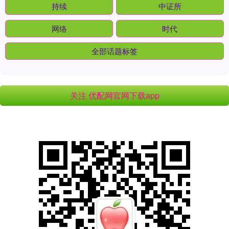
持续
中证所
网络
时代
全部话题标签
关注 优配网官网下载app