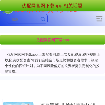
优配网官网下载app 相关话题
优配网官网下载app
优配网官网下载app,上海配资网,网上实盘配资,配资正规网上
炒股,实盘配资查询:我们会结合市场走势和投资者需求，制定
个性化的投资计划，为不同风险偏好的投资者提供定制化的投
资策略。
福盈策略 川渝城市配送货