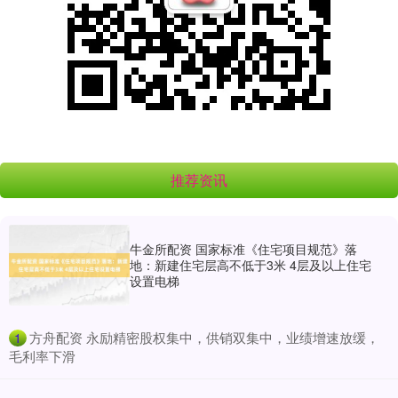
推荐资讯
牛金所配资 国家标准《住宅项目规范》落
地：新建住宅层高不低于3米 4层及以上住宅
设置电梯
​方舟配资 永励精密股权集中，供销双集中，业绩增速放缓，
1
毛利率下滑