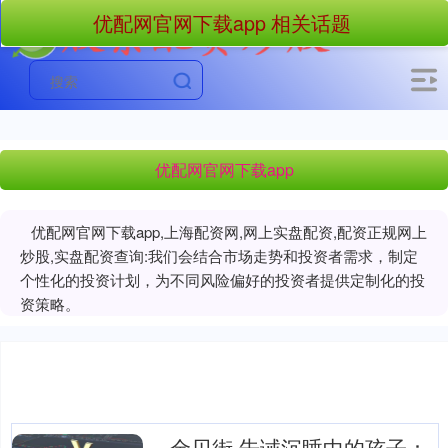
优配网官网下载app 相关话题
优配网官网下载app
优配网官网下载app,上海配资网,网上实盘配资,配资正规网上
炒股,实盘配资查询:我们会结合市场走势和投资者需求，制定
个性化的投资计划，为不同风险偏好的投资者提供定制化的投
资策略。
金贝街 告诫沉睡中的孩子：