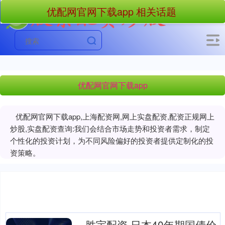
优配网官网下载app 相关话题
优配网官网下载app
优配网官网下载app,上海配资网,网上实盘配资,配资正规网上
炒股,实盘配资查询:我们会结合市场走势和投资者需求，制定
个性化的投资计划，为不同风险偏好的投资者提供定制化的投
资策略。
胜宇配资 日本40年期国债价