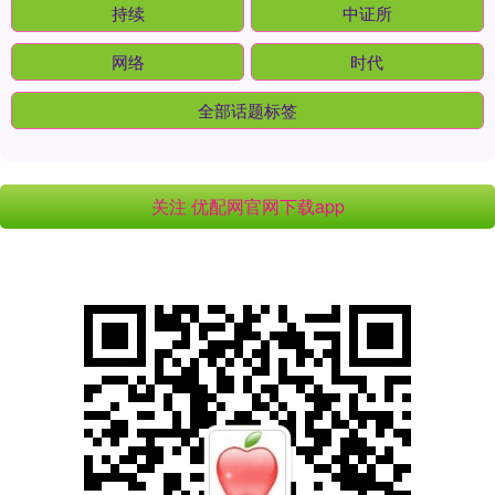
持续
中证所
网络
时代
全部话题标签
关注 优配网官网下载app