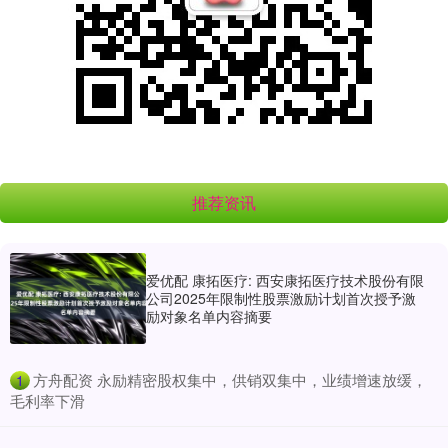
推荐资讯
爱优配 康拓医疗: 西安康拓医疗技术股份有限
公司2025年限制性股票激励计划首次授予激
励对象名单内容摘要
​方舟配资 永励精密股权集中，供销双集中，业绩增速放缓，
1
毛利率下滑