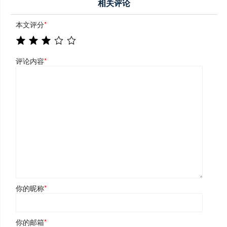
相关评论
本文评分
*
评论内容
*
你的昵称
*
你的邮箱
*