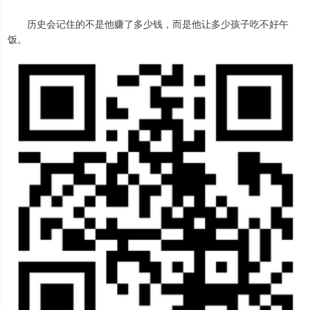
历史会记住的不是他赚了多少钱，而是他让多少孩子吃不好午
饭。