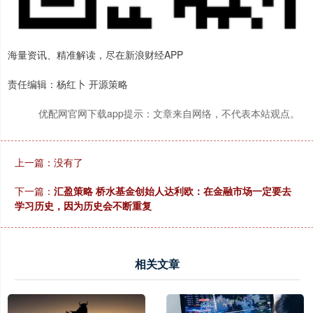
海量资讯、精准解读，尽在新浪财经APP
责任编辑：杨红卜 开源策略
优配网官网下载app提示：文章来自网络，不代表本站观点。
上一篇：没有了
下一篇：
汇盈策略 桥水基金创始人达利欧：在金融市场一定要去
学习历史，因为历史会不断重复
相关文章