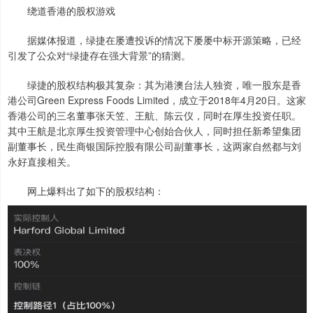
绕道香港的股权游戏
据媒体报道，绿捷在屡遭投诉的情况下屡屡中标开源策略，已经
引发了公众对“绿捷存在强大背景”的猜测。
绿捷的股权结构极其复杂：其为港澳台法人独资，唯一股东是香
港公司Green Express Foods Limited，成立于2018年4月20日。这家
香港公司的三名董事张天笠、王航、陈云仪，同时在厚生投资任职。
其中王航是北京厚生投资管理中心创始合伙人，同时担任新希望集团
副董事长，民生商银国际控股有限公司副董事长，这两家自然都与刘
永好直接相关。
网上爆料出了如下的股权结构：