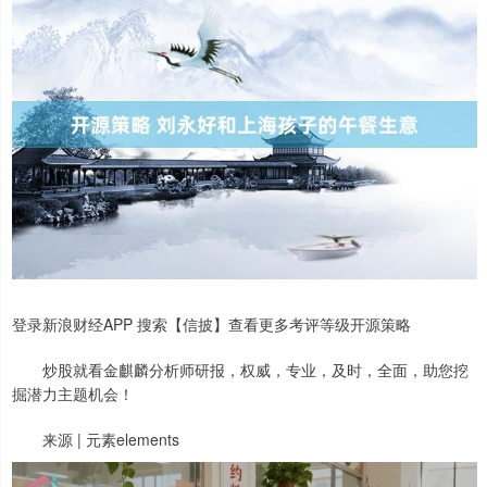
登录新浪财经APP 搜索【信披】查看更多考评等级开源策略
炒股就看金麒麟分析师研报，权威，专业，及时，全面，助您挖
掘潜力主题机会！
来源 | 元素elements