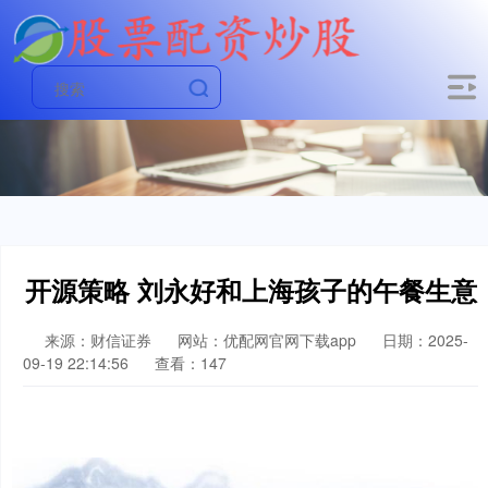
开源策略 刘永好和上海孩子的午餐生意
来源：财信证券
网站：优配网官网下载app
日期：2025-
09-19 22:14:56
查看：147