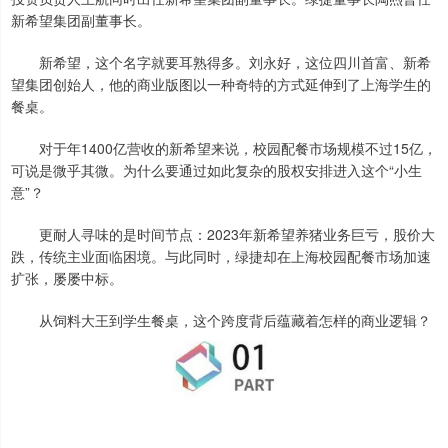
新希望集团副董事长。
新希望，这个名字就要耳熟得多。刘永好，这位四川首富、新希
望集团创始人，他的商业版图以一种奇特的方式延伸到了上海学生的
餐桌。
对于年1400亿营收的新希望来说，校园配餐市场规模不过15亿，
可说是微乎其微。为什么要通过如此复杂的股权安排进入这个“小生
意”？
更耐人寻味的是时间节点：2023年新希望养猪业务巨亏，股价大
跌，传统主业面临困境。与此同时，绿捷却在上海校园配餐市场加速
扩张，屡屡中标。
从饲料大王到学生餐桌，这个跨度背后蕴藏着怎样的商业逻辑？