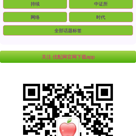
持续
中证所
网络
时代
全部话题标签
关注 优配网官网下载app