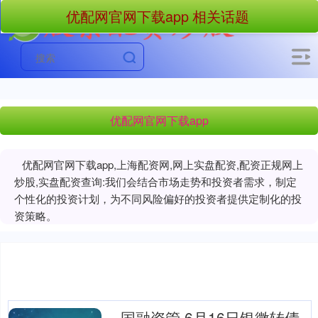
优配网官网下载app 相关话题
优配网官网下载app
优配网官网下载app,上海配资网,网上实盘配资,配资正规网上
炒股,实盘配资查询:我们会结合市场走势和投资者需求，制定
个性化的投资计划，为不同风险偏好的投资者提供定制化的投
资策略。
国融资管 6月16日银微转债