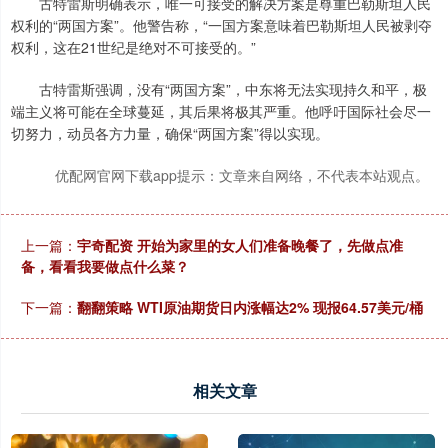
古特雷斯明确表示，唯一可接受的解决方案是尊重巴勒斯坦人民
权利的“两国方案”。他警告称，“一国方案意味着巴勒斯坦人民被剥夺
权利，这在21世纪是绝对不可接受的。”
古特雷斯强调，没有“两国方案”，中东将无法实现持久和平，极
端主义将可能在全球蔓延，其后果将极其严重。他呼吁国际社会尽一
切努力，动员各方力量，确保“两国方案”得以实现。
优配网官网下载app提示：文章来自网络，不代表本站观点。
上一篇：
宇奇配资 开始为家里的女人们准备晚餐了，先做点准
备，看看我要做点什么菜？
下一篇：
翻翻策略 WTI原油期货日内涨幅达2% 现报64.57美元/桶
相关文章