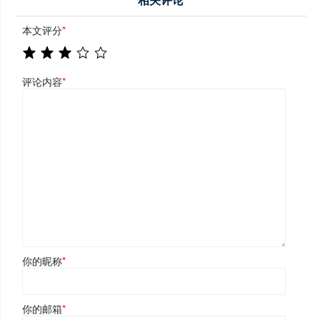
本文评分
*
评论内容
*
你的昵称
*
你的邮箱
*