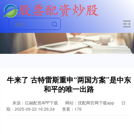
牛来了 古特雷斯重申“两国方案”是中东
和平的唯一出路
来源：亿融配资APP下载
网站：优配网官网下载app
日
期：2025-09-22 16:26:24
查看：176