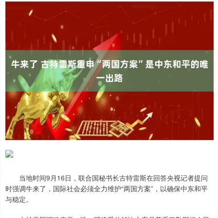
当地时间9月16日，联合国秘书长古特雷斯在回答央视记者提问
时强调牛来了，国际社会必须全力维护“两国方案”，以确保中东和平
与稳定。