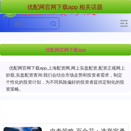
优配网官网下载app 相关话题
优配网官网下载app
优配网官网下载app,上海配资网,网上实盘配资,配资正规网上
炒股,实盘配资查询:我们会结合市场走势和投资者需求，制定
个性化的投资计划，为不同风险偏好的投资者提供定制化的投
资策略。
忠泰策略 百合花：选举宣勇