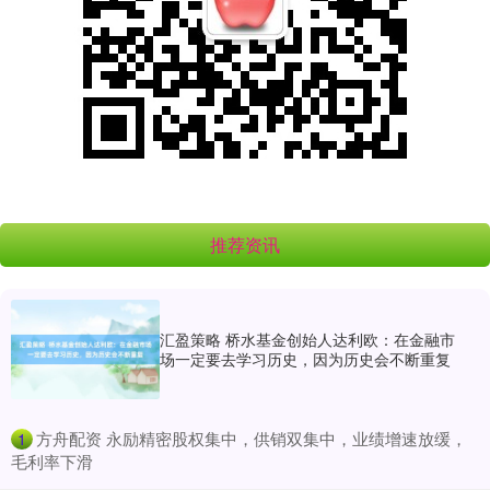
推荐资讯
汇盈策略 桥水基金创始人达利欧：在金融市
场一定要去学习历史，因为历史会不断重复
​方舟配资 永励精密股权集中，供销双集中，业绩增速放缓，
1
毛利率下滑