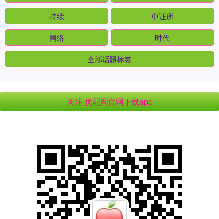
持续
中证所
网络
时代
全部话题标签
关注 优配网官网下载app