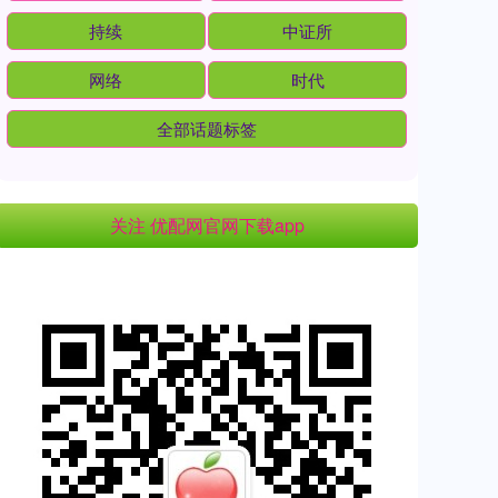
持续
中证所
网络
时代
全部话题标签
关注 优配网官网下载app