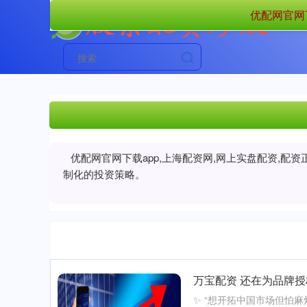
优配网官网下
优配网官网下载app,上海配资网,网上实盘配资,
制化的投资策略。
万宝配资 还在为品牌授
✨ “想开拓中国市场但怕