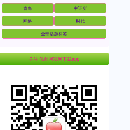
青岛
中证所
网络
时代
全部话题标签
关注 优配网官网下载app