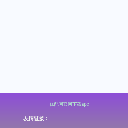
优配网官网下载app
友情链接：