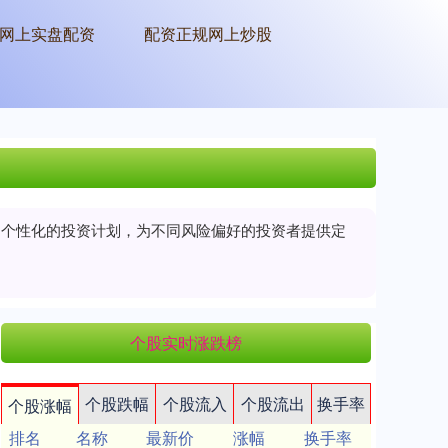
网上实盘配资
配资正规网上炒股
制定个性化的投资计划，为不同风险偏好的投资者提供定
个股实时涨跌榜
个股跌幅
个股流入
个股流出
换手率
个股涨幅
排名
名称
最新价
涨幅
换手率