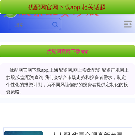
优配网官网下载app 相关话题
优配网官网下载app
优配网官网下载app,上海配资网,网上实盘配资,配资正规网上
炒股,实盘配资查询:我们会结合市场走势和投资者需求，制定
个性化的投资计划，为不同风险偏好的投资者提供定制化的投
资策略。
人人配 华夏合肥高新产园