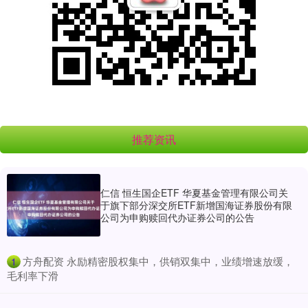
推荐资讯
仁信 恒生国企ETF 华夏基金管理有限公司关
于旗下部分深交所ETF新增国海证券股份有限
公司为申购赎回代办证券公司的公告
​方舟配资 永励精密股权集中，供销双集中，业绩增速放缓，
1
毛利率下滑