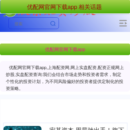
优配网官网下载app 相关话题
优配网官网下载app
优配网官网下载app,上海配资网,网上实盘配资,配资正规网上
炒股,实盘配资查询:我们会结合市场走势和投资者需求，制定
个性化的投资计划，为不同风险偏好的投资者提供定制化的投
资策略。
宏基资本 周星驰出手！旗下