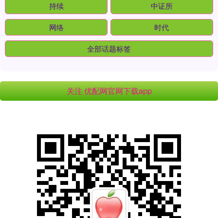
持续
中证所
网络
时代
全部话题标签
关注 优配网官网下载app