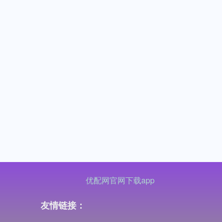
优配网官网下载app
友情链接：