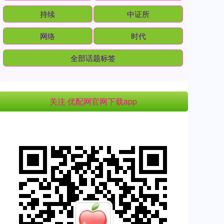
持续
中证所
网络
时代
全部话题标签
关注 优配网官网下载app