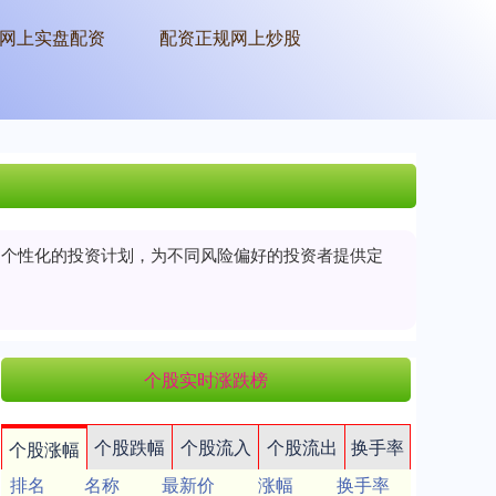
网上实盘配资
配资正规网上炒股
制定个性化的投资计划，为不同风险偏好的投资者提供定
个股实时涨跌榜
个股跌幅
个股流入
个股流出
换手率
个股涨幅
排名
名称
最新价
涨幅
换手率