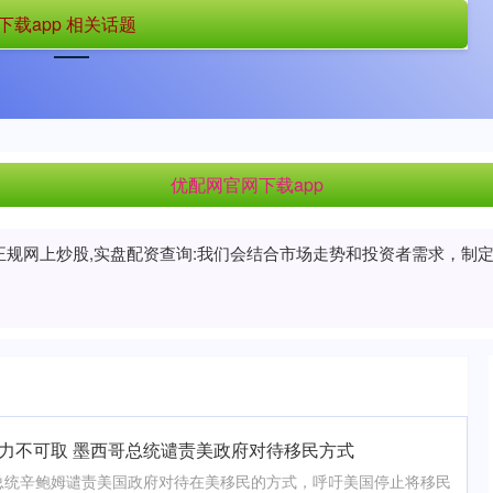
载app 相关话题
首页
优配网官网下载app
上海配资网
优配网官网下载app
配资正规网上炒股,实盘配资查询:我们会结合市场走势和投资者需求，
暴力不可取 墨西哥总统谴责美政府对待移民方式
总统辛鲍姆谴责美国政府对待在美移民的方式，呼吁美国停止将移民