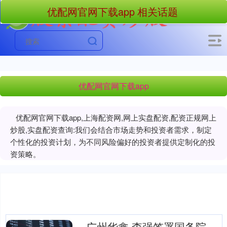
优配网官网下载app 相关话题
优配网官网下载app
优配网官网下载app,上海配资网,网上实盘配资,配资正规网上
炒股,实盘配资查询:我们会结合市场走势和投资者需求，制定
个性化的投资计划，为不同风险偏好的投资者提供定制化的投
资策略。
广州华鑫 李强签署国务院