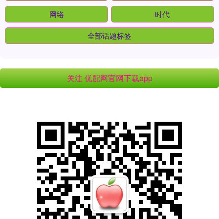
网络
时代
全部话题标签
关注 优配网官网下载app