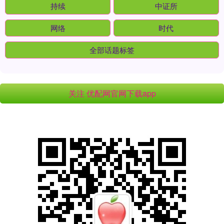
持续
中证所
网络
时代
全部话题标签
关注 优配网官网下载app