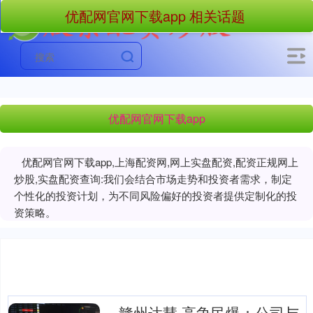
优配网官网下载app 相关话题
优配网官网下载app
优配网官网下载app,上海配资网,网上实盘配资,配资正规网上
炒股,实盘配资查询:我们会结合市场走势和投资者需求，制定
个性化的投资计划，为不同风险偏好的投资者提供定制化的投
资策略。
赣州达慧 高争民爆：公司与