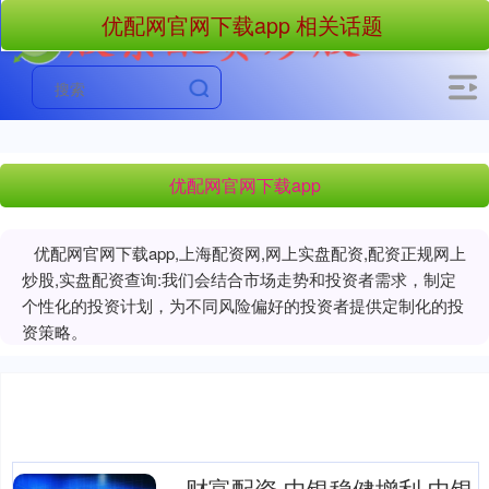
优配网官网下载app 相关话题
优配网官网下载app
优配网官网下载app,上海配资网,网上实盘配资,配资正规网上
炒股,实盘配资查询:我们会结合市场走势和投资者需求，制定
个性化的投资计划，为不同风险偏好的投资者提供定制化的投
资策略。
财富配资 中银稳健增利 中银