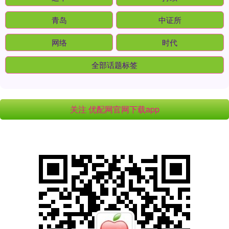
青岛
中证所
网络
时代
全部话题标签
关注 优配网官网下载app