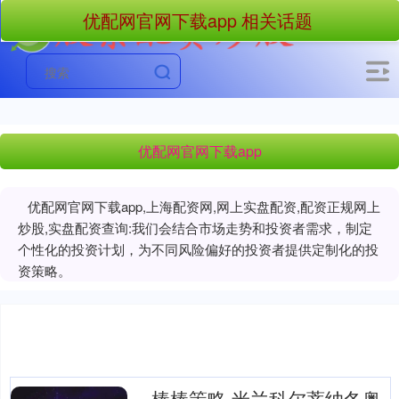
优配网官网下载app 相关话题
优配网官网下载app
优配网官网下载app,上海配资网,网上实盘配资,配资正规网上
炒股,实盘配资查询:我们会结合市场走势和投资者需求，制定
个性化的投资计划，为不同风险偏好的投资者提供定制化的投
资策略。
棒棒策略 米兰科尔蒂纳冬奥