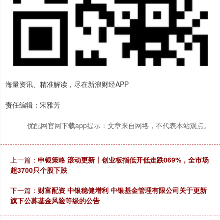
海量资讯、精准解读，尽在新浪财经APP
责任编辑：宋雅芳
优配网官网下载app提示：文章来自网络，不代表本站观点。
上一篇：
申银策略 滚动更新丨创业板指低开低走跌069%，全市场
超3700只个股下跌
下一篇：
财富配资 中银稳健增利 中银基金管理有限公司关于更新
旗下公募基金风险等级的公告