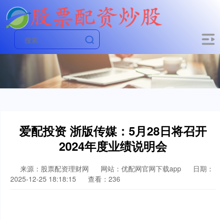
爱配投资 浙版传媒：5月28日将召开
2024年度业绩说明会
来源：股票配资理财网
网站：优配网官网下载app
日期：
2025-12-25 18:18:15
查看：236