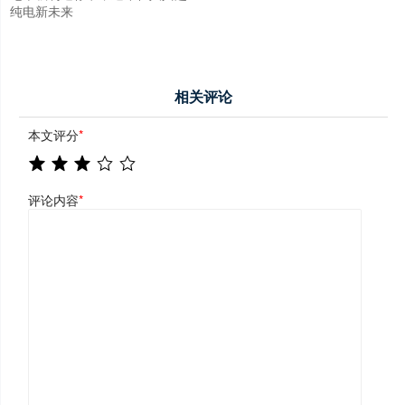
纯电新未来
相关评论
本文评分
*
评论内容
*