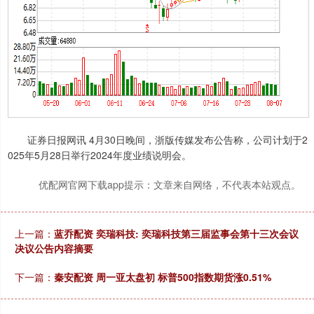
证券日报网讯 4月30日晚间，浙版传媒发布公告称，公司计划于2
025年5月28日举行2024年度业绩说明会。
优配网官网下载app提示：文章来自网络，不代表本站观点。
上一篇：
蓝乔配资 奕瑞科技: 奕瑞科技第三届监事会第十三次会议
决议公告内容摘要
下一篇：
秦安配资 周一亚太盘初 标普500指数期货涨0.51%