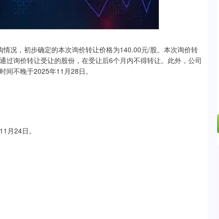
15%
3.42
0.30%
购情况，初步确定的本次询价转让价格为140.00元/股。本次询价转
通过询价转让受让的股份，在受让后6个月内不得转让。此外，公司
不晚于2025年11月28日。
1月24日。