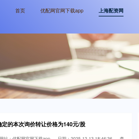
首页
优配网官网下载app
上海配资网
定的本次询价转让价格为140元/股
网站：优配网官网下载app
日期：2025-12-13 18:46:36
查