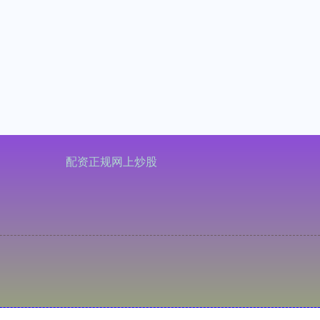
配资正规网上炒股