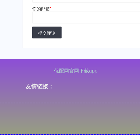
你的邮箱
*
提交评论
优配网官网下载app
友情链接：