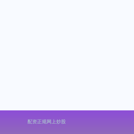
配资正规网上炒股