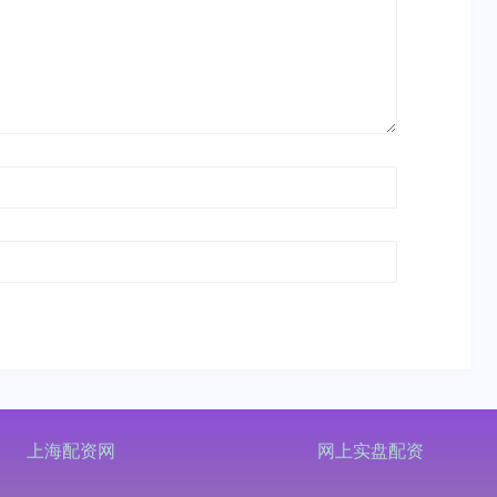
上海配资网
网上实盘配资