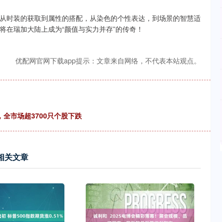
从时装的获取到属性的搭配，从染色的个性表达，到场景的智慧适
将在瑞加大陆上成为“颜值与实力并存”的传奇！
优配网官网下载app提示：文章来自网络，不代表本站观点。
，全市场超3700只个股下跌
相关文章