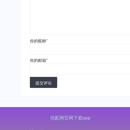
你的昵称
*
你的邮箱
*
提交评论
优配网官网下载app