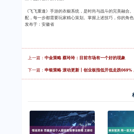
《飞飞重逢》手游的衣橱系统，是时尚与战斗的完美融合。
配，每一步都需要玩家精心策划。掌握上述技巧，你的角色
发布于：安徽省
上一篇：
中金策略 蔡玲玲：目前市场有一个好的现象
下一篇：
申银策略 滚动更新丨创业板指低开低走跌069%