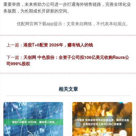
重要举措，未来将助力公司进一步打通海外销售链路，完善全球化业
务版图，为长期成长开辟新的空间。
优配网官网下载app提示：文章来自网络，不代表本站观点。
上一篇：
港股T+0配资 2026年，赚有钱人的钱
下一篇：
天创网 中色股份：全资子公司拟106亿美元收购Raura公
司999%股权
相关文章