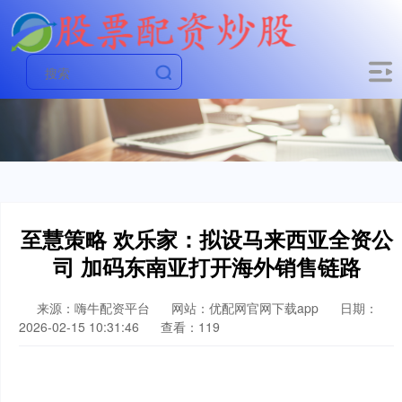
至慧策略 欢乐家：拟设马来西亚全资公
司 加码东南亚打开海外销售链路
来源：嗨牛配资平台
网站：优配网官网下载app
日期：
2026-02-15 10:31:46
查看：119