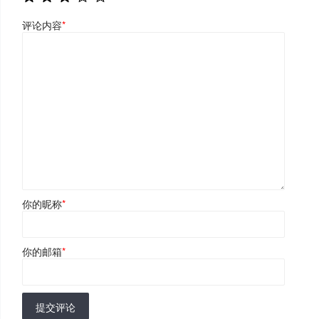
评论内容
*
你的昵称
*
你的邮箱
*
提交评论