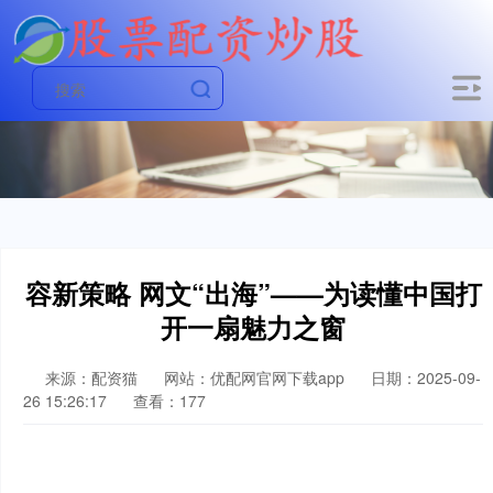
容新策略 网文“出海”——为读懂中国打
开一扇魅力之窗
来源：配资猫
网站：优配网官网下载app
日期：2025-09-
26 15:26:17
查看：177