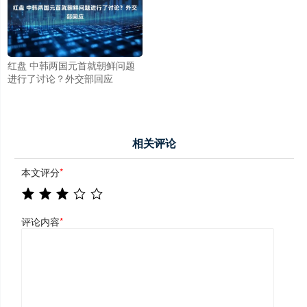
红盘 中韩两国元首就朝鲜问题
进行了讨论？外交部回应
相关评论
本文评分
*
评论内容
*