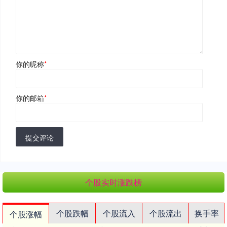
你的昵称
*
你的邮箱
*
提交评论
个股实时涨跌榜
个股跌幅
个股流入
个股流出
换手率
个股涨幅