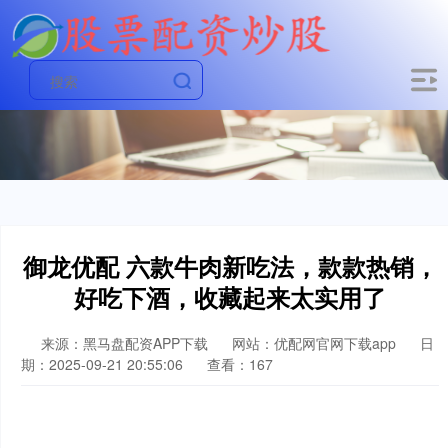
御龙优配 六款牛肉新吃法，款款热销，
好吃下酒，收藏起来太实用了
来源：黑马盘配资APP下载
网站：优配网官网下载app
日
期：2025-09-21 20:55:06
查看：167