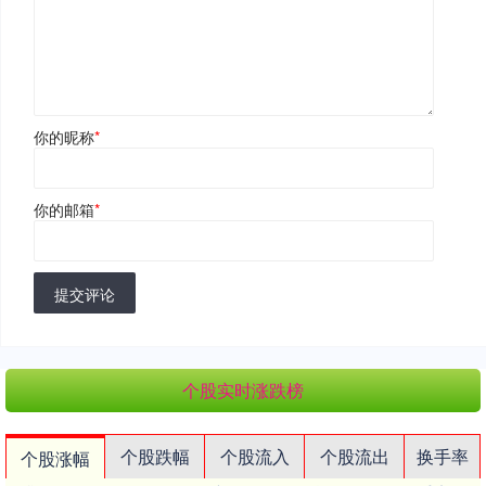
你的昵称
*
你的邮箱
*
提交评论
个股实时涨跌榜
个股跌幅
个股流入
个股流出
换手率
个股涨幅