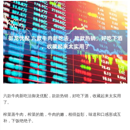
六款牛肉新吃法御龙优配，款款热销，好吃下酒，收藏起来太实用
了。
榨菜蒸牛肉，榨菜的脆，牛肉的嫩，相得益彰，味道和口感形成互
补，下饭绝绝子。