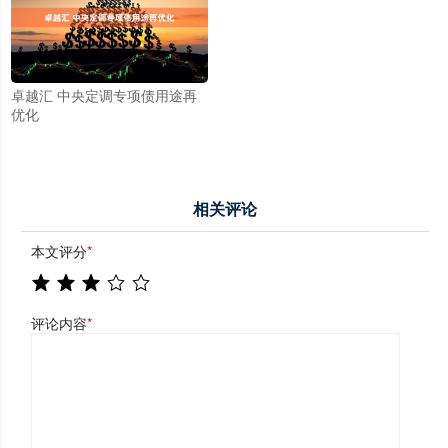
卓越汇 中央定调专项债用途再
优化
相关评论
本文评分
*
评论内容
*