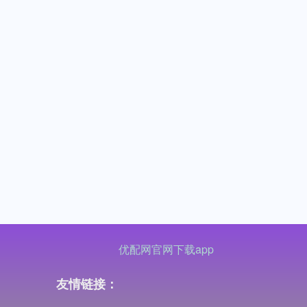
优配网官网下载app
友情链接：