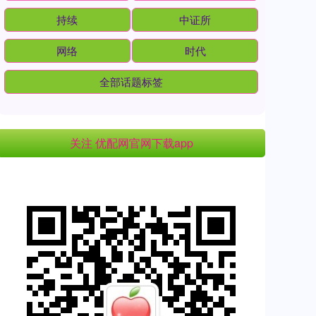
持续
中证所
网络
时代
全部话题标签
关注 优配网官网下载app