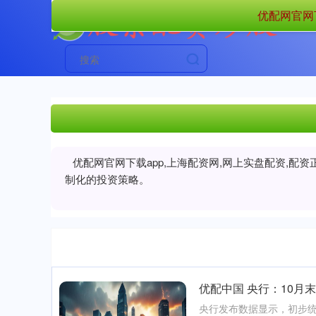
优配网官网下
优配网官网下载app,上海配资网,网上实盘配资,
制化的投资策略。
优配中国 央行：10月
央行发布数据显示，初步统计