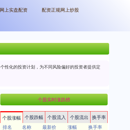
网上实盘配资
配资正规网上炒股
制定个性化的投资计划，为不同风险偏好的投资者提供定
个股实时涨跌榜
个股跌幅
个股流入
个股流出
换手率
个股涨幅
排名
名称
最新价
涨幅
换手率