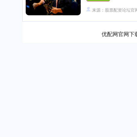
来源：股票配资论坛官
优配网官网下