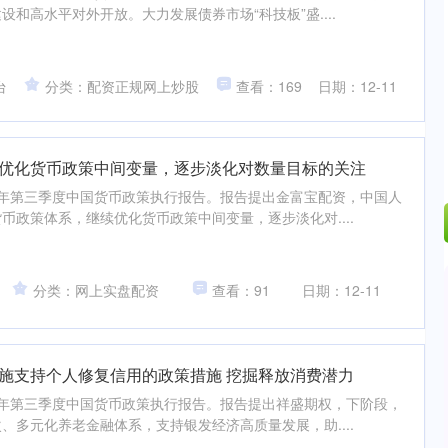
和高水平对外开放。大力发展债券市场“科技板”盛....
台
分类：配资正规网上炒股
查看：169
日期：12-11
续优化货币政策中间变量，逐步淡化对数量目标的关注
025年第三季度中国货币政策执行报告。报告提出金富宝配资，中国人
币政策体系，继续优化货币政策中间变量，逐步淡化对....
分类：网上实盘配资
查看：91
日期：12-11
实施支持个人修复信用的政策措施 挖掘释放消费潜力
025年第三季度中国货币政策执行报告。报告提出祥盛期权，下阶段，
、多元化养老金融体系，支持银发经济高质量发展，助....