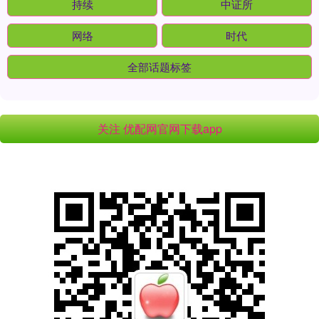
持续
中证所
网络
时代
全部话题标签
关注 优配网官网下载app