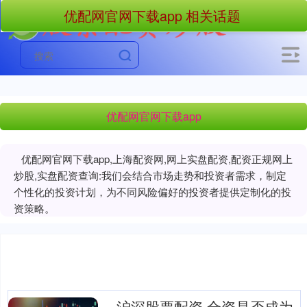
优配网官网下载app 相关话题
优配网官网下载app
优配网官网下载app,上海配资网,网上实盘配资,配资正规网上
炒股,实盘配资查询:我们会结合市场走势和投资者需求，制定
个性化的投资计划，为不同风险偏好的投资者提供定制化的投
资策略。
沪深股票配资 合资是否成为