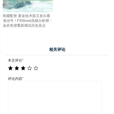
凯耀配资 黄金技术面又发出看
涨信号！FXStreet高级分析师：
金价有望重新测试历史高点
相关评论
本文评分
*
评论内容
*