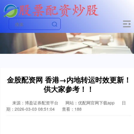
金股配资网 香港→内地转运时效更新！
供大家参考！！
来源：博盈证券配资平台
网站：优配网官网下载app
日
期：2026-03-03 08:51:04
查看：188