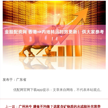
发布于：广东省
优配网官网下载app提示：文章来自网络，不代表本站观点。
上一篇：
广州米牛 膳食不均衡？选富含矿物质的水或能补充营养