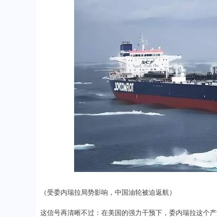
（受委内瑞拉局势影响，中国油轮被迫返航）
这信号再清晰不过：在美国的强力干预下，委内瑞拉这个产