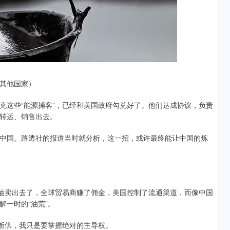
其他国家）
克这些“能源捕客”，已经和美国政府勾兑好了。他们达成协议，负责
转运、销售出去。
中国。路透社的报道当时就分析，这一招，或许最终能让中国的炼
石油卖出去了，全球贸易商赚了佣金，美国控制了流通渠道，而像中国
一时的“油荒”。
底断供，我只是要掌握绝对的主导权。