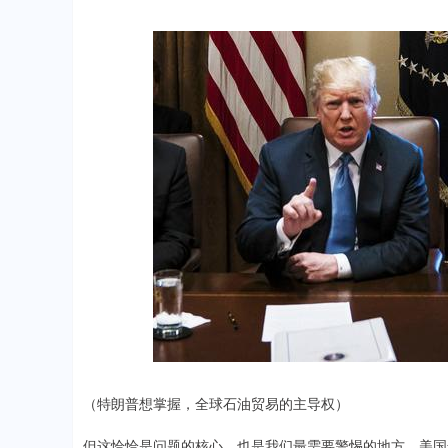
（特朗普想掌握，全球石油贸易的主导权）
但这恰恰是问题的核心，也是我们最需要警惕的地方。美国