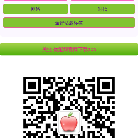
网络
时代
全部话题标签
关注 优配网官网下载app