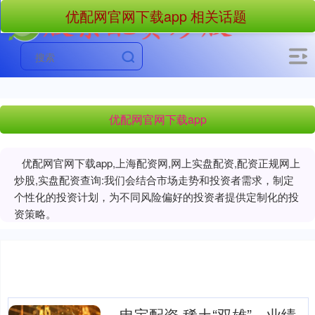
优配网官网下载app 相关话题
优配网官网下载app
优配网官网下载app,上海配资网,网上实盘配资,配资正规网上
炒股,实盘配资查询:我们会结合市场走势和投资者需求，制定
个性化的投资计划，为不同风险偏好的投资者提供定制化的投
资策略。
申宝配资 稀土“双雄”，业绩