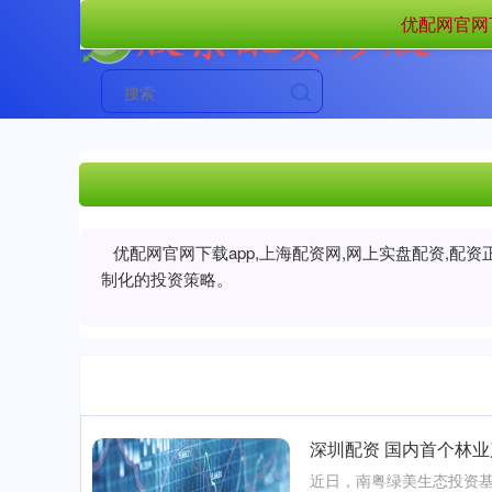
优配网官网下
优配网官网下载app,上海配资网,网上实盘配资,
制化的投资策略。
深圳配资 国内首个林
近日，南粤绿美生态投资基