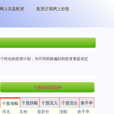
网上实盘配资
配资正规网上炒股
制定个性化的投资计划，为不同风险偏好的投资者提供定
个股实时涨跌榜
个股跌幅
个股流入
个股流出
换手率
个股涨幅
排名
名称
最新价
涨幅
换手率