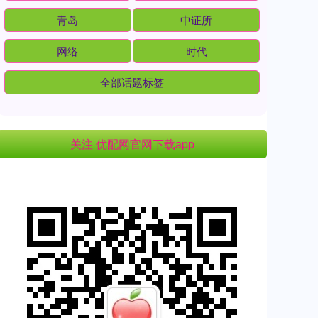
青岛
中证所
网络
时代
全部话题标签
关注 优配网官网下载app