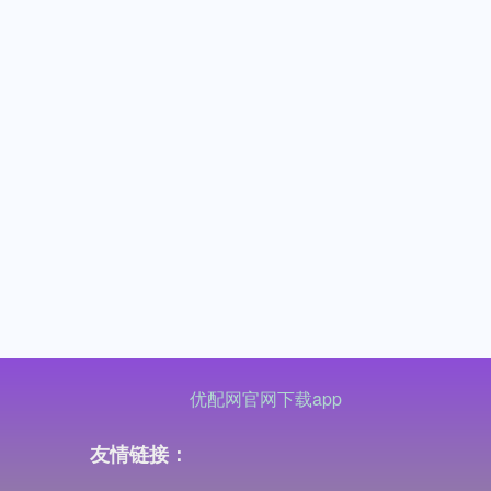
优配网官网下载app
友情链接：