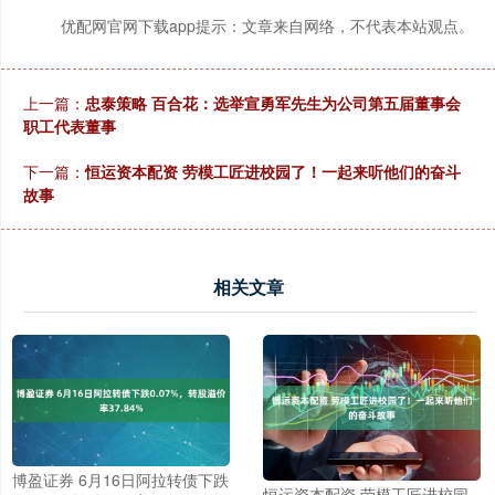
优配网官网下载app提示：文章来自网络，不代表本站观点。
上一篇：
忠泰策略 百合花：选举宣勇军先生为公司第五届董事会
职工代表董事
下一篇：
恒运资本配资 劳模工匠进校园了！一起来听他们的奋斗
故事
相关文章
博盈证券 6月16日阿拉转债下跌
恒运资本配资 劳模工匠进校园