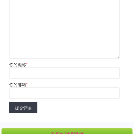
你的昵称
*
你的邮箱
*
提交评论