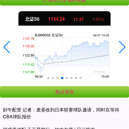
北证50
1134.24
11.37
1.01%
热点资讯
好牛配资 记者：麦基收到日本联赛球队邀请，同时在等待
CBA球队报价